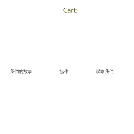
Cart:
我們的故事
協作
聯絡我們