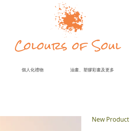
個人化禮物
油畫、塑膠彩畫及更多
New Product