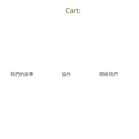
Cart:
我們的故事
協作
聯絡我們