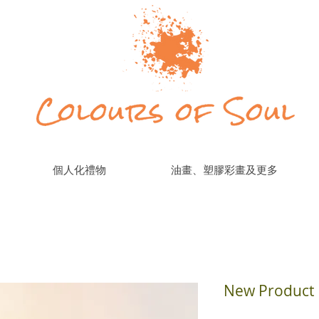
個人化禮物
油畫、塑膠彩畫及更多
New Product