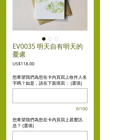
EV0035 明天自有明天的
憂慮
價
US$118.00
格
您希望我們為您在卡內頁寫上收件人名
字嗎？如是，請在下面填寫： (選填)
0/100
您希望我們為您在卡內頁寫上甚麼訊
息？ (選填)