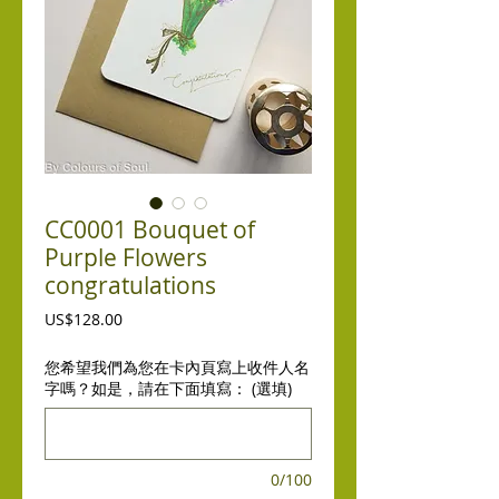
CC0001 Bouquet of
Purple Flowers
congratulations
價
US$128.00
格
您希望我們為您在卡內頁寫上收件人名
字嗎？如是，請在下面填寫： (選填)
0/100